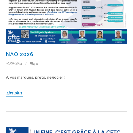
NAO 2026
30/06/2025
0
A vos marques, prêts, négocier !
Lire plus