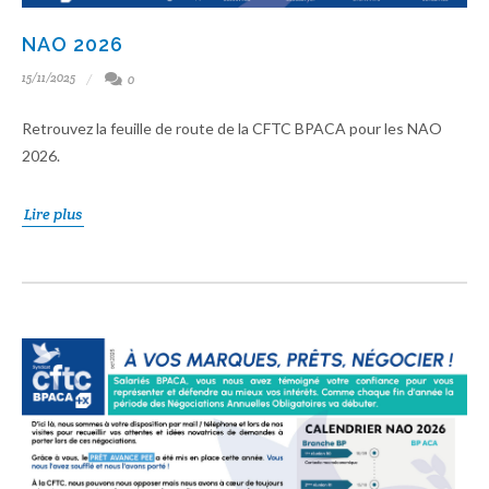
NAO 2026
15/11/2025
0
Retrouvez la feuille de route de la CFTC BPACA pour les NAO
2026.
Lire plus