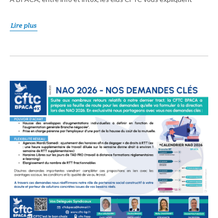
Lire plus