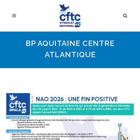
BP AQUITAINE CENTRE
ATLANTIQUE