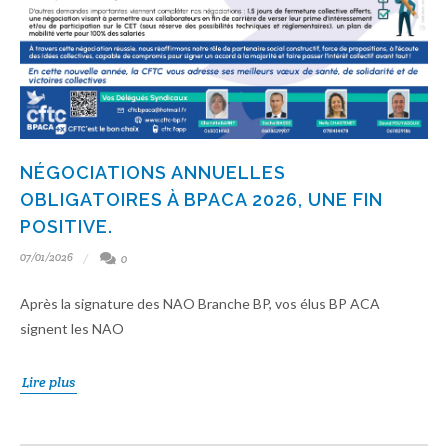
NÉGOCIATIONS ANNUELLES
OBLIGATOIRES À BPACA 2026, UNE FIN
POSITIVE.
07/01/2026
0
Après la signature des NAO Branche BP, vos élus BP ACA
signent les NAO
Lire plus