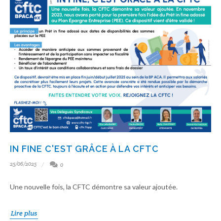
IN FINE C'EST GRÂCE À LA CFTC
25/06/2025
0
Une nouvelle fois, la CFTC démontre sa valeur ajoutée.
Lire plus