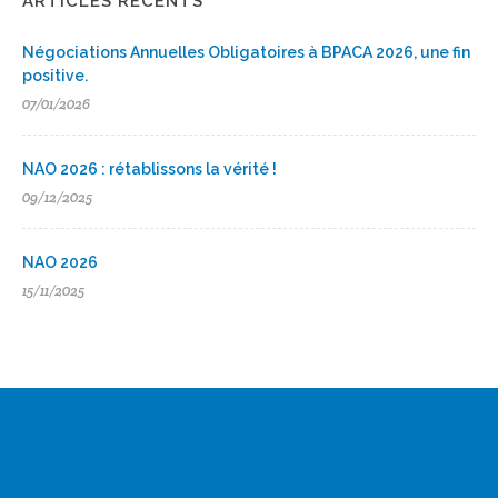
ARTICLES RÉCENTS
Négociations Annuelles Obligatoires à BPACA 2026, une fin
positive.
07/01/2026
NAO 2026 : rétablissons la vérité !
09/12/2025
NAO 2026
15/11/2025