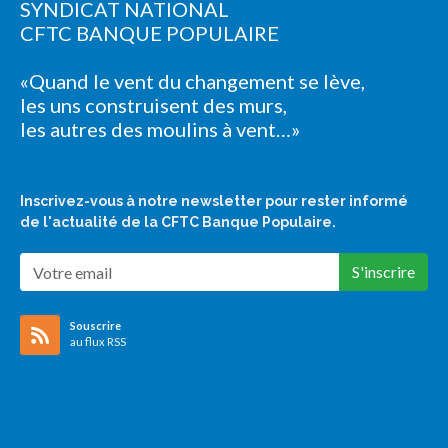
SYNDICAT NATIONAL
CFTC BANQUE POPULAIRE
«Quand le vent du changement se lève,
les uns construisent des murs,
les autres des moulins à vent…»
Inscrivez-vous à notre newsletter pour rester informé
de l'actualité de la CFTC Banque Populaire.
S'inscrire
Souscrire
au flux RSS