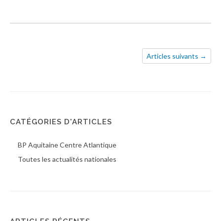
Articles suivants →
CATÉGORIES D'ARTICLES
BP Aquitaine Centre Atlantique
Toutes les actualités nationales