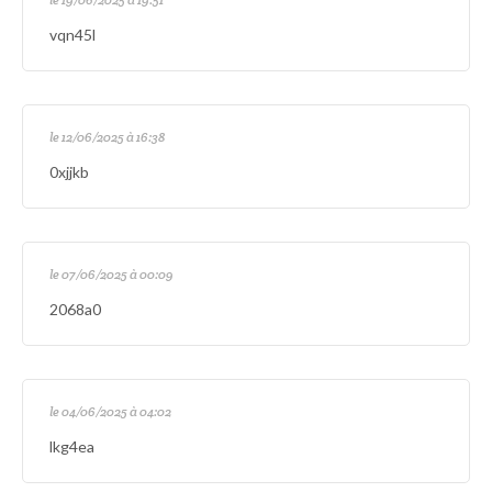
vqn45l
le 12/06/2025 à 16:38
0xjjkb
le 07/06/2025 à 00:09
2068a0
le 04/06/2025 à 04:02
lkg4ea