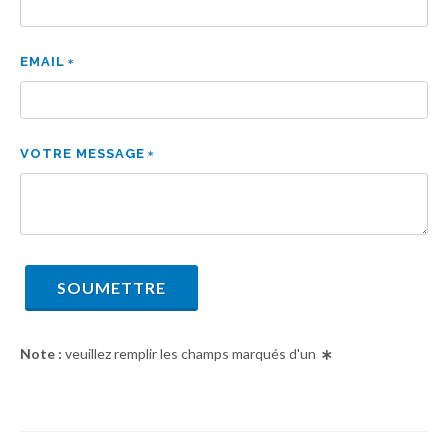
EMAIL
VOTRE MESSAGE
SOUMETTRE
Note :
veuillez remplir les champs marqués d'un