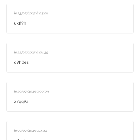
le 23/07/2025 à 02:08
ukfi9h
le 22/07/2025 à 06:39
q9h0es
le 20/07/2025 à 00:09
x7qq9a
le 02/07/2025 à 15:52