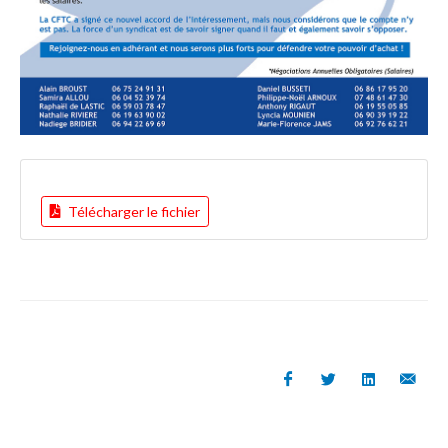
Télécharger le fichier