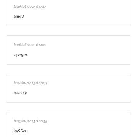
le 26/06/2025 à 17:17
5lijd3
le 26/06/2025 à 14:23
zywgec
le 24/06/2025 à 00:44
baaxcx
le 23/06/2025 à 08:59
ka95cu