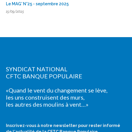
Le MAG' N°25 - septembre 2025
15/09/2025
SYNDICAT NATIONAL
CFTC BANQUE POPULAIRE
«Quand le vent du changement se lève,
les uns construisent des murs,
les autres des moulins à vent…»
Inscrivez-vous à notre newsletter pour rester informé
de l'actualité de la CFTC Banque Populaire.