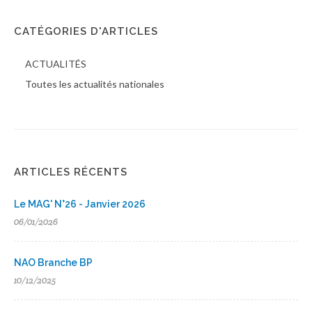
CATÉGORIES D'ARTICLES
ACTUALITÉS
Toutes les actualités nationales
ARTICLES RÉCENTS
Le MAG' N°26 - Janvier 2026
06/01/2026
NAO Branche BP
10/12/2025