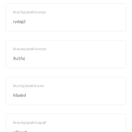
le 27/05/2026 à 00:50
rydzg2
le 20/05/2026 à 00:22
8u1fsj
le 17/05/2026 à 11:00
kfpabd
le 07/05/2026 à 09:38
y1kuyd