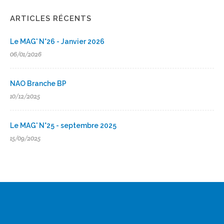
ARTICLES RÉCENTS
Le MAG' N°26 - Janvier 2026
06/01/2026
NAO Branche BP
10/12/2025
Le MAG' N°25 - septembre 2025
15/09/2025