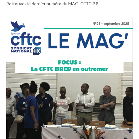
Retrouvez le dernier numéro du MAG' CFTC-BP