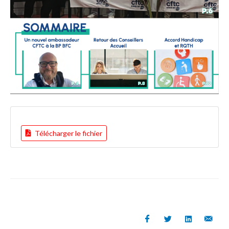
Télécharger le fichier