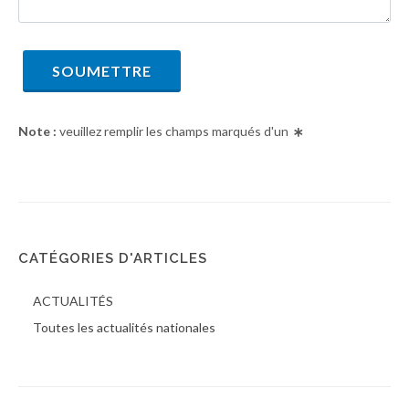
SOUMETTRE
Note :
veuillez remplir les champs marqués d'un
CATÉGORIES D'ARTICLES
ACTUALITÉS
Toutes les actualités nationales