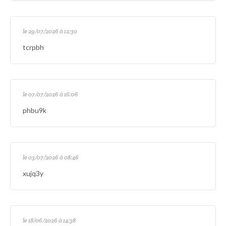
le 29/07/2026 à 12:30
tcrpbh
le 07/07/2026 à 16:06
phbu9k
le 03/07/2026 à 08:46
xujq3y
le 18/06/2026 à 14:38