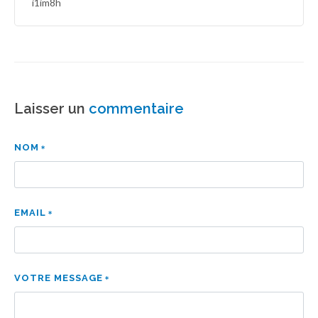
i1im8h
Laisser un
commentaire
NOM
EMAIL
VOTRE MESSAGE