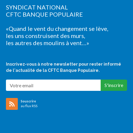
SYNDICAT NATIONAL
CFTC BANQUE POPULAIRE
«Quand le vent du changement se lève,
les uns construisent des murs,
les autres des moulins à vent…»
Inscrivez-vous à notre newsletter pour rester informé
de l'actualité de la CFTC Banque Populaire.
S'inscrire
Souscrire
au flux RSS