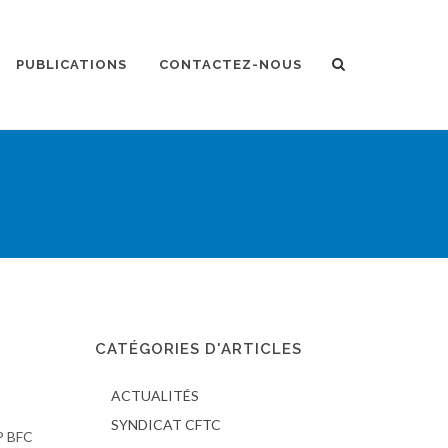
PUBLICATIONS
CONTACTEZ-NOUS
CATÉGORIES D'ARTICLES
ACTUALITÉS
SYNDICAT CFTC
P BFC