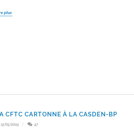
re plus
A CFTC CARTONNE À LA CASDEN-BP
13/05/2025
47