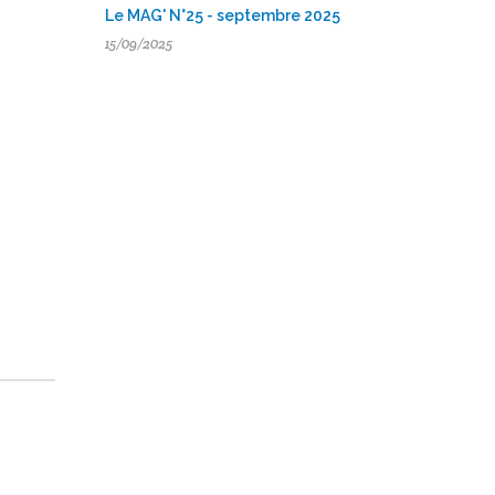
Le MAG' N°25 - septembre 2025
15/09/2025