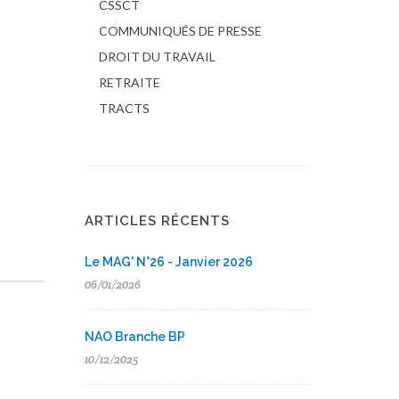
CSSCT
COMMUNIQUÉS DE PRESSE
DROIT DU TRAVAIL
RETRAITE
TRACTS
ARTICLES RÉCENTS
Le MAG' N°26 - Janvier 2026
06/01/2026
NAO Branche BP
10/12/2025