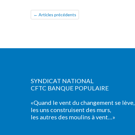
← Articles précédents
SYNDICAT NATIONAL
CFTC BANQUE POPULAIRE
«Quand le vent du changement se lève,
les uns construisent des murs,
les autres des moulins à vent…»